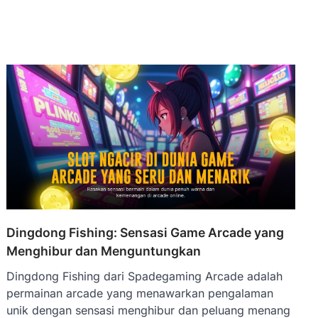
Dingdong Fishing: Sensasi Game Arcade yang
Menghibur dan Menguntungkan
Dingdong Fishing dari Spadegaming Arcade adalah
permainan arcade yang menawarkan pengalaman
unik dengan sensasi menghibur dan peluang menang