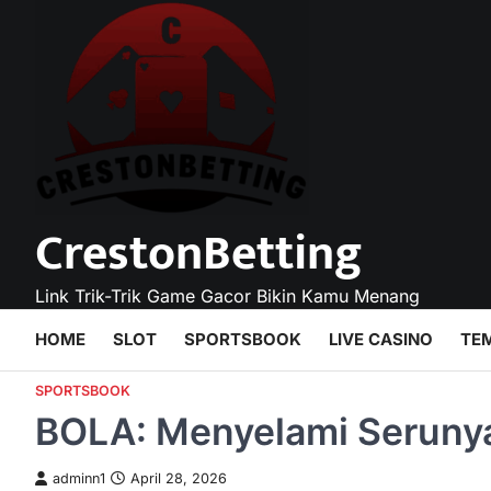
Skip
to
content
CrestonBetting
Link Trik-Trik Game Gacor Bikin Kamu Menang
HOME
SLOT
SPORTSBOOK
LIVE CASINO
TE
SPORTSBOOK
BOLA: Menyelami Seruny
adminn1
April 28, 2026