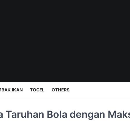
MBAK IKAN
TOGEL
OTHERS
a Taruhan Bola dengan Mak