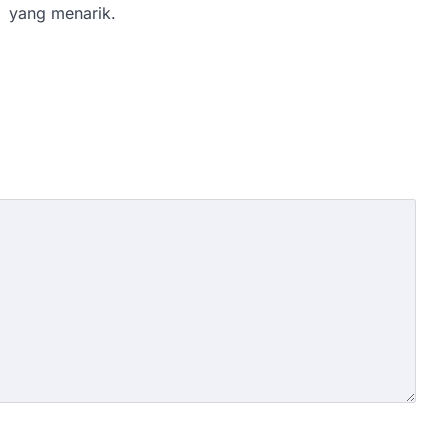
yang menarik.