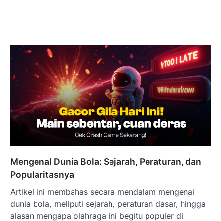
Mengenal Dunia Bola: Sejarah, Peraturan, dan
Popularitasnya
Artikel ini membahas secara mendalam mengenai
dunia bola, meliputi sejarah, peraturan dasar, hingga
alasan mengapa olahraga ini begitu populer di