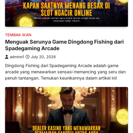
TEMBAK IKAN
Menguak Serunya Game Dingdong Fishing dari
Spadegaming Arcade
adminn1
July 20, 2026
Dingdong Fishing dari Spadegaming Arcade adalah game
arcade yang menawarkan sensasi memancing yang seru dan
penuh tantangan. Temukan keunikannya dalam artikel ini!