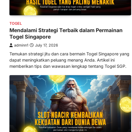
TOGEL
Mendalami Strategi Terbaik dalam Permainan
Togel Singapore
adminn1
July 17, 2026
Temukan strategi jitu dan cara bermain Togel Singapore yang
dapat meningkatkan peluang menang Anda. Artikel ini
memberikan tips dan wawasan lengkap tentang Togel SGP.