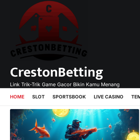
Skip
to
content
CrestonBetting
Link Trik-Trik Game Gacor Bikin Kamu Menang
HOME
SLOT
SPORTSBOOK
LIVE CASINO
TE