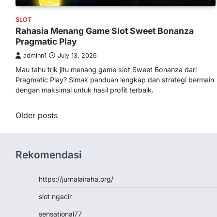
SLOT
Rahasia Menang Game Slot Sweet Bonanza
Pragmatic Play
adminn1
July 13, 2026
Mau tahu trik jitu menang game slot Sweet Bonanza dari
Pragmatic Play? Simak panduan lengkap dan strategi bermain
dengan maksimal untuk hasil profit terbaik.
Posts
Older posts
navigation
Rekomendasi
https://jurnalairaha.org/
slot ngacir
sensational77