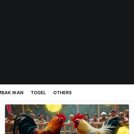
MBAK IKAN
TOGEL
OTHERS