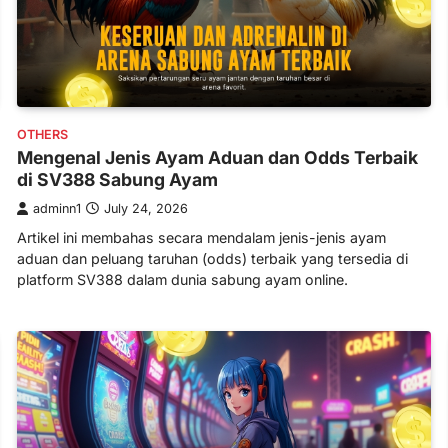
OTHERS
Mengenal Jenis Ayam Aduan dan Odds Terbaik
di SV388 Sabung Ayam
adminn1
July 24, 2026
Artikel ini membahas secara mendalam jenis-jenis ayam
aduan dan peluang taruhan (odds) terbaik yang tersedia di
platform SV388 dalam dunia sabung ayam online.