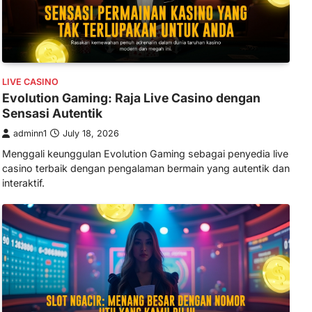
LIVE CASINO
Evolution Gaming: Raja Live Casino dengan
Sensasi Autentik
adminn1
July 18, 2026
Menggali keunggulan Evolution Gaming sebagai penyedia live
casino terbaik dengan pengalaman bermain yang autentik dan
interaktif.