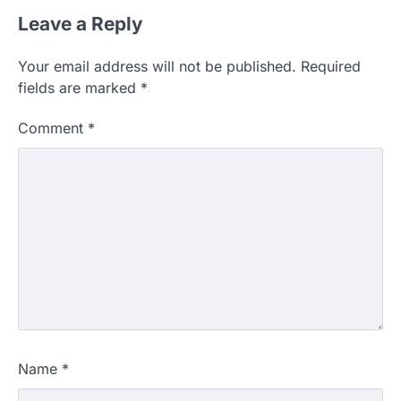
Leave a Reply
Your email address will not be published.
Required
fields are marked
*
Comment
*
Name
*