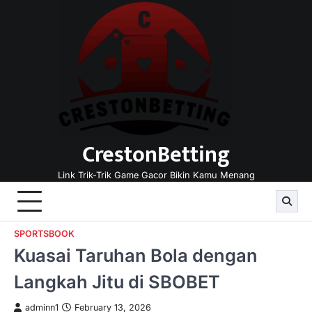
Skip
to
content
CrestonBetting
Link Trik-Trik Game Gacor Bikin Kamu Menang
SPORTSBOOK
Kuasai Taruhan Bola dengan
Langkah Jitu di SBOBET
adminn1
February 13, 2026