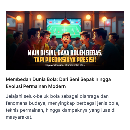
Membedah Dunia Bola: Dari Seni Sepak hingga
Evolusi Permainan Modern
Jelajahi seluk-beluk bola sebagai olahraga dan
fenomena budaya, menyingkap berbagai jenis bola,
teknis permainan, hingga dampaknya yang luas di
masyarakat.