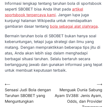
Informasi lengkap tentang taruhan bola di sportsbook
seperti SBOBET bisa Anda lihat pada
artikel
sportsbook terpercaya kami
. Jangan lupa juga
kunjungi halaman Wikipedia untuk mendapatkan
gambaran dasar tentang
bola sebagai alat olahraga
.
Bermain taruhan bola di SBOBET bukan hanya soal
keberuntungan, tetapi juga strategi dan ilmu yang
matang. Dengan mempraktikkan beberapa tips jitu di
atas, Anda akan lebih siap dalam menghadapi
berbagai situasi taruhan. Selalu bertaruh secara
bertanggung jawab dan gunakan informasi yang tepat
untuk membuat keputusan terbaik.
Post
⟵
⟶
Sensasi Judi Bola dengan
Menguak Dunia Sabung
navigation
Taruhan SBOBET yang
Ayam SV388: Jenis Ayam,
Menguntungkan
Odds, dan Provider