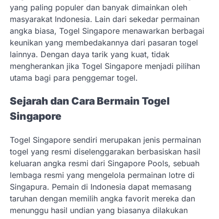
yang paling populer dan banyak dimainkan oleh
masyarakat Indonesia. Lain dari sekedar permainan
angka biasa, Togel Singapore menawarkan berbagai
keunikan yang membedakannya dari pasaran togel
lainnya. Dengan daya tarik yang kuat, tidak
mengherankan jika Togel Singapore menjadi pilihan
utama bagi para penggemar togel.
Sejarah dan Cara Bermain Togel
Singapore
Togel Singapore sendiri merupakan jenis permainan
togel yang resmi diselenggarakan berbasiskan hasil
keluaran angka resmi dari Singapore Pools, sebuah
lembaga resmi yang mengelola permainan lotre di
Singapura. Pemain di Indonesia dapat memasang
taruhan dengan memilih angka favorit mereka dan
menunggu hasil undian yang biasanya dilakukan