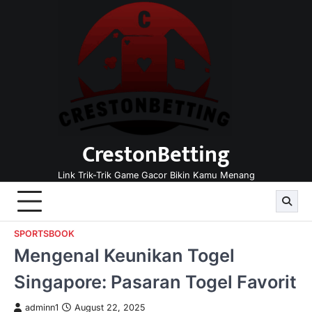
Skip
to
content
CrestonBetting
Link Trik-Trik Game Gacor Bikin Kamu Menang
SPORTSBOOK
Mengenal Keunikan Togel
Singapore: Pasaran Togel Favorit
adminn1
August 22, 2025