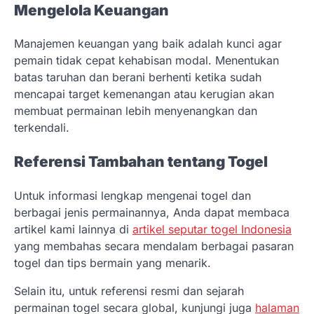
Mengelola Keuangan
Manajemen keuangan yang baik adalah kunci agar
pemain tidak cepat kehabisan modal. Menentukan
batas taruhan dan berani berhenti ketika sudah
mencapai target kemenangan atau kerugian akan
membuat permainan lebih menyenangkan dan
terkendali.
Referensi Tambahan tentang Togel
Untuk informasi lengkap mengenai togel dan
berbagai jenis permainannya, Anda dapat membaca
artikel kami lainnya di
artikel seputar togel Indonesia
yang membahas secara mendalam berbagai pasaran
togel dan tips bermain yang menarik.
Selain itu, untuk referensi resmi dan sejarah
permainan togel secara global, kunjungi juga
halaman