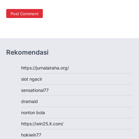
Rekomendasi
https://jurnalairaha.org/
slot ngacir
sensational77
dramaid
nonton bola
https://win25.it.com/
hokiwin77