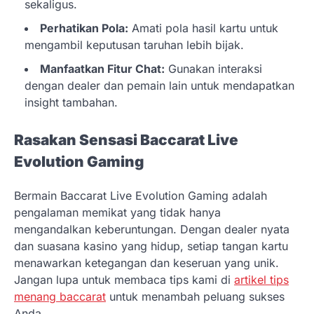
sekaligus.
Perhatikan Pola:
Amati pola hasil kartu untuk
mengambil keputusan taruhan lebih bijak.
Manfaatkan Fitur Chat:
Gunakan interaksi
dengan dealer dan pemain lain untuk mendapatkan
insight tambahan.
Rasakan Sensasi Baccarat Live
Evolution Gaming
Bermain Baccarat Live Evolution Gaming adalah
pengalaman memikat yang tidak hanya
mengandalkan keberuntungan. Dengan dealer nyata
dan suasana kasino yang hidup, setiap tangan kartu
menawarkan ketegangan dan keseruan yang unik.
Jangan lupa untuk membaca tips kami di
artikel tips
menang baccarat
untuk menambah peluang sukses
Anda.