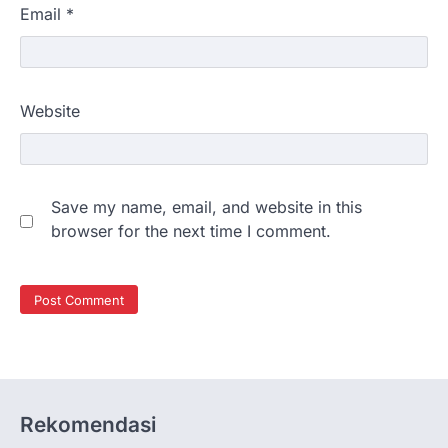
Email
*
Website
Save my name, email, and website in this
browser for the next time I comment.
Rekomendasi