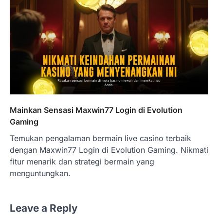
Mainkan Sensasi Maxwin77 Login di Evolution
Gaming
Temukan pengalaman bermain live casino terbaik
dengan Maxwin77 Login di Evolution Gaming. Nikmati
fitur menarik dan strategi bermain yang
menguntungkan.
Leave a Reply