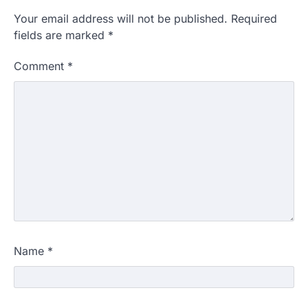
Your email address will not be published.
Required
fields are marked
*
Comment
*
Name
*