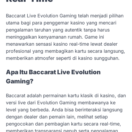
Baccarat Live Evolution Gaming telah menjadi pilihan
utama bagi para penggemar kasino yang mencari
pengalaman taruhan yang autentik tanpa harus
meninggalkan kenyamanan rumah. Game ini
menawarkan sensasi kasino real-time lewat dealer
profesional yang membagikan kartu secara langsung,
memberikan atmosfer seperti di kasino sungguhan.
Apa Itu Baccarat Live Evolution
Gaming?
Baccarat adalah permainan kartu klasik di kasino, dan
versi live dari Evolution Gaming membawanya ke
level yang berbeda. Anda bisa berinteraksi langsung
dengan dealer dan pemain lain, melihat setiap
pengocokan dan pembagian kartu secara real-time,
memberikan transparansi penuh serta pengalaman