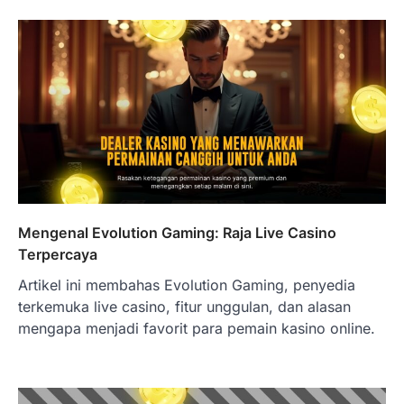
Mengenal Evolution Gaming: Raja Live Casino
Terpercaya
Artikel ini membahas Evolution Gaming, penyedia
terkemuka live casino, fitur unggulan, dan alasan
mengapa menjadi favorit para pemain kasino online.