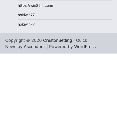
https://win25.it.com/
hokiwin77
hokiwin77
Copyright © 2026
CrestonBetting
| Quick
News by
Ascendoor
| Powered by
WordPress
.