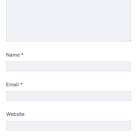
Name
*
Email
*
Website