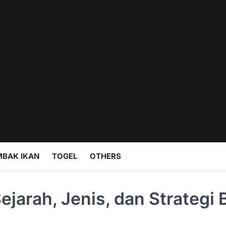
MBAK IKAN
TOGEL
OTHERS
jarah, Jenis, dan Strategi