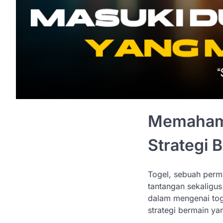
Memahami 
Strategi 
Togel, sebuah perma
tantangan sekaligus
dalam mengenai toge
strategi bermain y