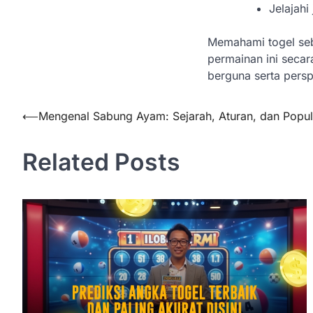
Jelajahi
Memahami togel seb
permainan ini sec
berguna serta persp
Post
⟵
Mengenal Sabung Ayam: Sejarah, Aturan, dan Popul
navigation
Related Posts