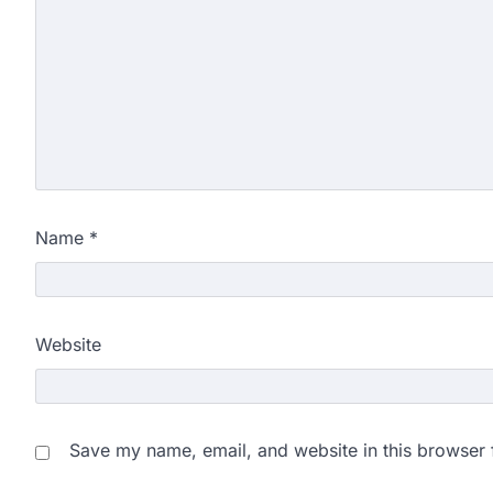
Name
*
Website
Save my name, email, and website in this browser 