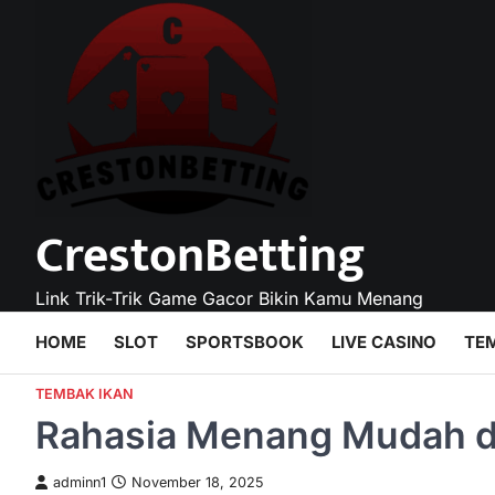
Skip
to
content
CrestonBetting
Link Trik-Trik Game Gacor Bikin Kamu Menang
HOME
SLOT
SPORTSBOOK
LIVE CASINO
TE
TEMBAK IKAN
Rahasia Menang Mudah d
adminn1
November 18, 2025