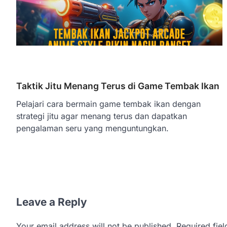
Taktik Jitu Menang Terus di Game Tembak Ikan
Pelajari cara bermain game tembak ikan dengan
strategi jitu agar menang terus dan dapatkan
pengalaman seru yang menguntungkan.
Leave a Reply
Your email address will not be published.
Required fie