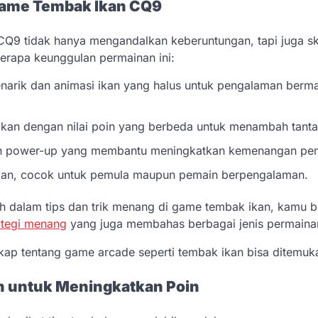
ame Tembak Ikan CQ9
9 tidak hanya mengandalkan keberuntungan, tapi juga skil
erapa keunggulan permainan ini:
narik dan animasi ikan yang halus untuk pengalaman berm
ikan dengan nilai poin yang berbeda untuk menambah tant
an power-up yang membantu meningkatkan kemenangan pe
an, cocok untuk pemula maupun pemain berpengalaman.
ih dalam tips dan trik menang di game tembak ikan, kamu b
rategi menang
yang juga membahas berbagai jenis permaina
gkap tentang game arcade seperti tembak ikan bisa ditemuk
n untuk Meningkatkan Poin