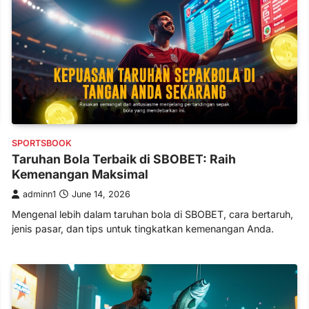
SPORTSBOOK
Taruhan Bola Terbaik di SBOBET: Raih
Kemenangan Maksimal
adminn1
June 14, 2026
Mengenal lebih dalam taruhan bola di SBOBET, cara bertaruh,
jenis pasar, dan tips untuk tingkatkan kemenangan Anda.