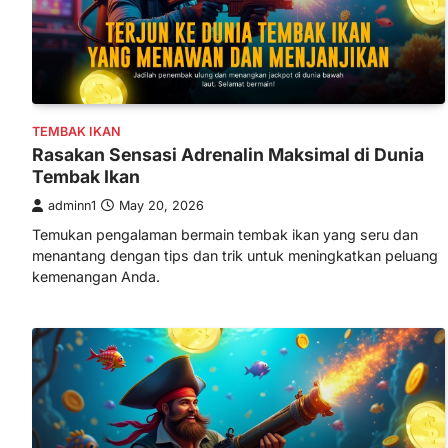
TEMBAK IKAN
Rasakan Sensasi Adrenalin Maksimal di Dunia
Tembak Ikan
adminn1
May 20, 2026
Temukan pengalaman bermain tembak ikan yang seru dan
menantang dengan tips dan trik untuk meningkatkan peluang
kemenangan Anda.