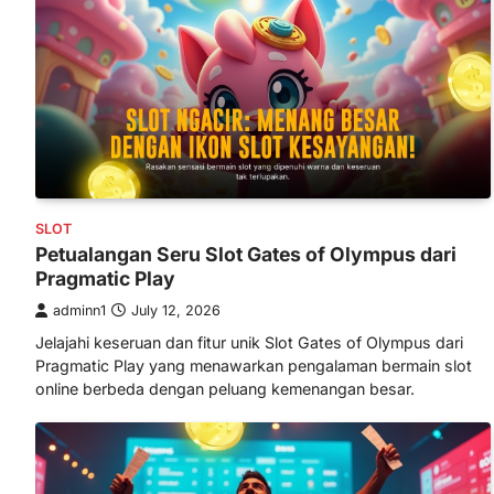
SLOT
Petualangan Seru Slot Gates of Olympus dari
Pragmatic Play
adminn1
July 12, 2026
Jelajahi keseruan dan fitur unik Slot Gates of Olympus dari
Pragmatic Play yang menawarkan pengalaman bermain slot
online berbeda dengan peluang kemenangan besar.