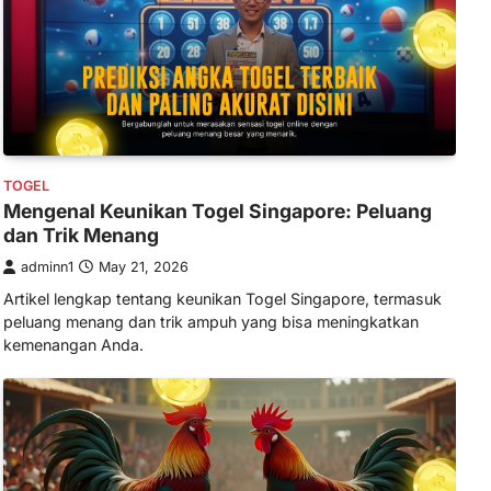
TOGEL
Mengenal Keunikan Togel Singapore: Peluang
dan Trik Menang
adminn1
May 21, 2026
Artikel lengkap tentang keunikan Togel Singapore, termasuk
peluang menang dan trik ampuh yang bisa meningkatkan
kemenangan Anda.