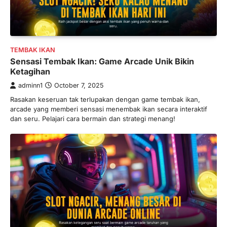
TEMBAK IKAN
Sensasi Tembak Ikan: Game Arcade Unik Bikin
Ketagihan
adminn1
October 7, 2025
Rasakan keseruan tak terlupakan dengan game tembak ikan,
arcade yang memberi sensasi menembak ikan secara interaktif
dan seru. Pelajari cara bermain dan strategi menang!